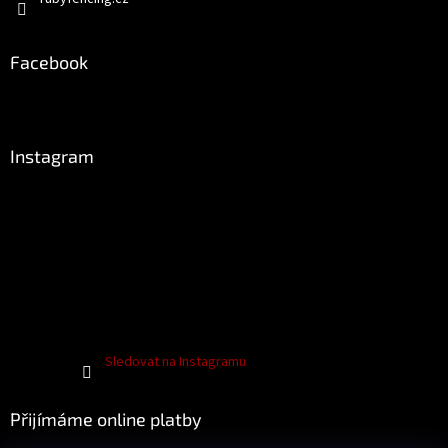
Facebook
Instagram
Sledovat na Instagramu
Přijímáme online platby