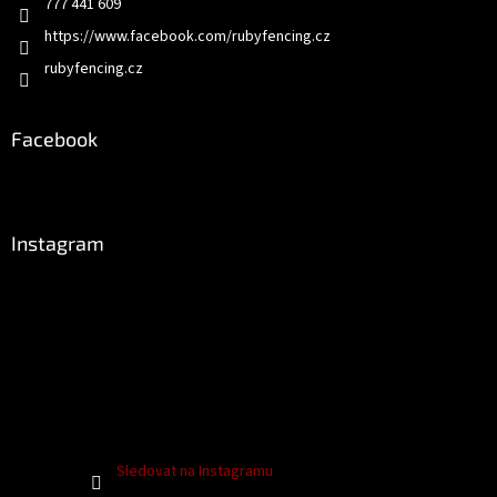
777 441 609
https://www.facebook.com/rubyfencing.cz
rubyfencing.cz
Facebook
Instagram
Sledovat na Instagramu