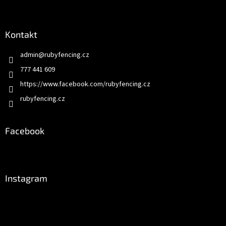
Kontakt
admin
@
rubyfencing.cz
777 441 609
https://www.facebook.com/rubyfencing.cz
rubyfencing.cz
Facebook
Instagram