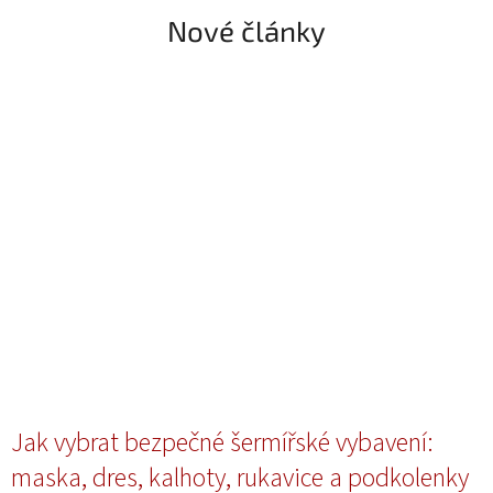
jen...
Nové články
Jak vybrat bezpečné šermířské vybavení:
maska, dres, kalhoty, rukavice a podkolenky